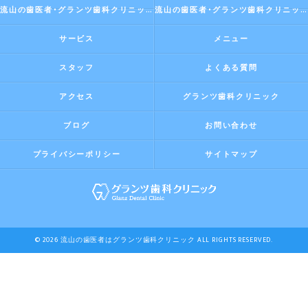
流山の歯医者･グランツ歯科クリニックの評判
流山の歯医者･グランツ歯科クリニックのお客様の声
サービス
メニュー
スタッフ
よくある質問
アクセス
グランツ歯科クリニック
ブログ
お問い合わせ
プライバシーポリシー
サイトマップ
© 2026 流山の歯医者はグランツ歯科クリニック ALL RIGHTS RESERVED.