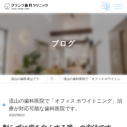
ブログ
流山の歯医者はグランツ歯科クリニック
ブログ
流山の歯科医院で「オフィス ホワイトニング」治療が対応可能な歯科医院です。
流山の歯科医院で「オフィス ホワイトニング」治
療が対応可能な歯科医院です。
2021/09/23