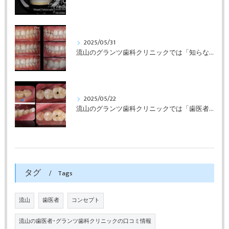
2025/05/31
流山のグランツ歯科クリニックでは「知らない間に銀歯ばっかり」でもホワイトニングとセラミックスの専門治療が受けられます。
2025/05/22
流山のグランツ歯科クリニックでは「歯医者が怖い」方でもインプラントやセラミックスの治療が受けられます。
タグ
Tags
流山
歯医者
コンセプト
流山の歯医者･グランツ歯科クリニックの口コミ情報