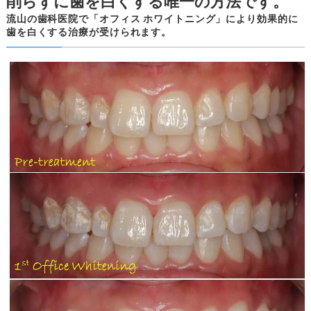
削らずに歯を白くする唯一の方法です。
流山の歯科医院で「オフィス ホワイトニング」により効果的に
歯を白くする治療が受けられます。