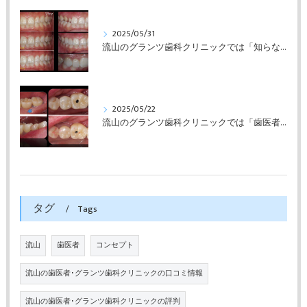
2025/05/31
流山のグランツ歯科クリニックでは「知らない間に銀歯ばっかり」でもホワイトニングとセラミックスの専門治療が受けられます。
2025/05/22
流山のグランツ歯科クリニックでは「歯医者が怖い」方でもインプラントやセラミックスの治療が受けられます。
タグ
Tags
流山
歯医者
コンセプト
流山の歯医者･グランツ歯科クリニックの口コミ情報
流山の歯医者･グランツ歯科クリニックの評判