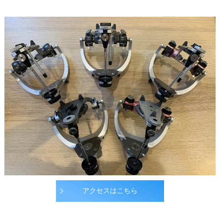
アクセスはこちら