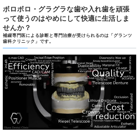
ボロボロ・グラグラな歯や入れ歯を頑張
って使うのはやめにして快適に生活しま
せんか？
補綴専門医による診断と専門治療が受けられるのは「グランツ
歯科クリニック」です。