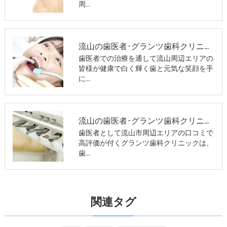
周…
流山の歯医者･グランツ歯科クリニックのお客様の声
歯医者での治療を通して流山周辺エリアの
皆様が健康で白く輝く歯と元気な笑顔を手
に…
流山の歯医者･グランツ歯科クリニックの口コミ情報
歯医者として流山市周辺エリアの口コミで
高評価が付くグランツ歯科クリニックは、
歯…
関連タグ