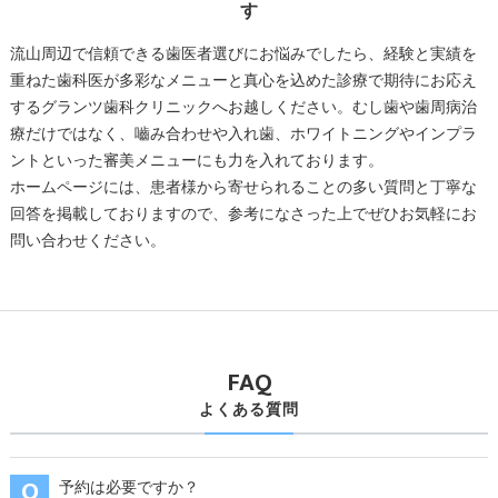
す
流山周辺で信頼できる歯医者選びにお悩みでしたら、経験と実績を
重ねた歯科医が多彩なメニューと真心を込めた診療で期待にお応え
するグランツ歯科クリニックへお越しください。むし歯や歯周病治
療だけではなく、嚙み合わせや入れ歯、ホワイトニングやインプラ
ントといった審美メニューにも力を入れております。
ホームページには、患者様から寄せられることの多い質問と丁寧な
回答を掲載しておりますので、参考になさった上でぜひお気軽にお
問い合わせください。
FAQ
よくある質問
予約は必要ですか？