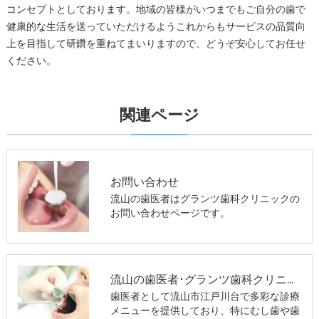
コンセプトとしております。地域の皆様がいつまでもご自分の歯で
健康的な生活を送っていただけるようこれからもサービスの品質向
上を目指して研鑽を重ねてまいりますので、どうぞ安心してお任せ
ください。
関連ページ
お問い合わせ
流山の歯医者はグランツ歯科クリニックの
お問い合わせページです。
流山の歯医者･グランツ歯科クリニックの評判
歯医者として流山市江戸川台で多彩な診療
メニューを提供しており、特にむし歯や歯