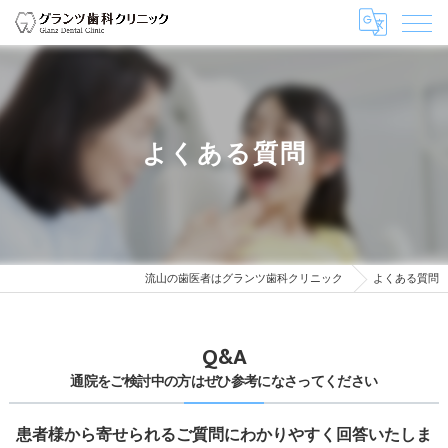
よくある質問
流山の歯医者はグランツ歯科クリニック
よくある質問
Q&A
通院をご検討中の方はぜひ参考になさってください
患者様から寄せられるご質問にわかりやすく回答いたしま