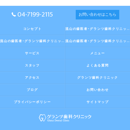
04-7199-2115
お問い合わせはこちら
コンセプト
流山の歯医者･グランツ歯科クリニックの口コミ情報
流山の歯医者･グランツ歯科クリニックの評判
流山の歯医者･グランツ歯科クリニックのお客様の声
サービス
メニュー
スタッフ
よくある質問
アクセス
グランツ歯科クリニック
ブログ
お問い合わせ
プライバシーポリシー
サイトマップ