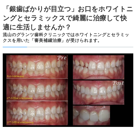
「銀歯ばかりが目立つ」お口をホワイトニ
ングとセラミックスで綺麗に治療して快
適に生活しませんか？
流山のグランツ歯科クリニックではホワイトニングとセラミッ
クスを用いた「審美補綴治療」が受けられます。