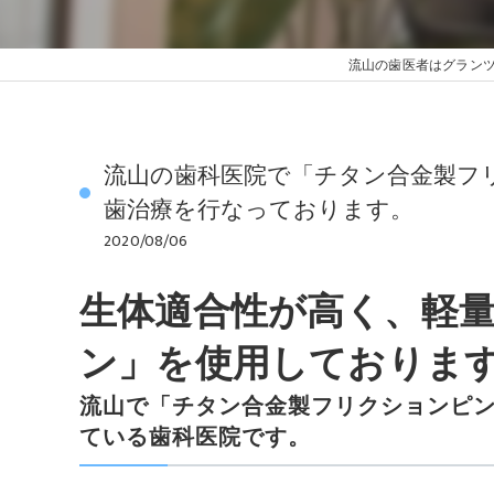
流山の歯医者はグラン
流山の歯科医院で「チタン合金製フ
歯治療を行なっております。
2020/08/06
生体適合性が高く、軽
ン」を使用しておりま
流山で「チタン合金製フリクションピン
ている歯科医院です。