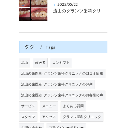
2025/05/22
流山のグランツ歯科クリニックでは「歯医者が怖い」方でもインプラントやセラミックスの治療が受けられます。
タグ
Tags
流山
歯医者
コンセプト
流山の歯医者･グランツ歯科クリニックの口コミ情報
流山の歯医者･グランツ歯科クリニックの評判
流山の歯医者･グランツ歯科クリニックのお客様の声
サービス
メニュー
よくある質問
スタッフ
アクセス
グランツ歯科クリニック
お問い合わせ
プライバシーポリシー