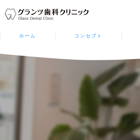
ホーム
コンセプト