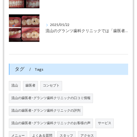
2025/05/22
流山のグランツ歯科クリニックでは「歯医者が怖い」方でもインプラントやセラミックスの治療が受けられます。
タグ
Tags
流山
歯医者
コンセプト
流山の歯医者･グランツ歯科クリニックの口コミ情報
流山の歯医者･グランツ歯科クリニックの評判
流山の歯医者･グランツ歯科クリニックのお客様の声
サービス
メニュー
よくある質問
スタッフ
アクセス