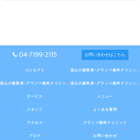
04-7199-2115
お問い合わせはこちら
コンセプト
流山の歯医者･グランツ歯科クリニックの口コミ情報
流山の歯医者･グランツ歯科クリニックの評判
流山の歯医者･グランツ歯科クリニックのお客様の声
サービス
メニュー
スタッフ
よくある質問
アクセス
グランツ歯科クリニック
ブログ
お問い合わせ