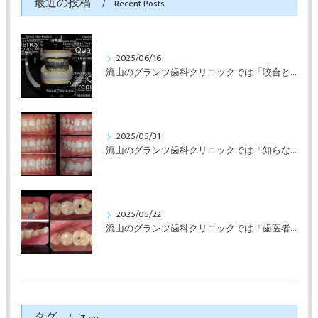
最近の投稿
Recent Posts
2025/06/16
流山のグランツ歯科クリニックでは「咬合と審美」に特化した「補綴専門医」による診断・治療が受けられます。
2025/05/31
流山のグランツ歯科クリニックでは「知らない間に銀歯ばっかり」でもホワイトニングとセラミックスの専門治療が受けられます。
2025/05/22
流山のグランツ歯科クリニックでは「歯医者が怖い」方でもインプラントやセラミックスの治療が受けられます。
タグ