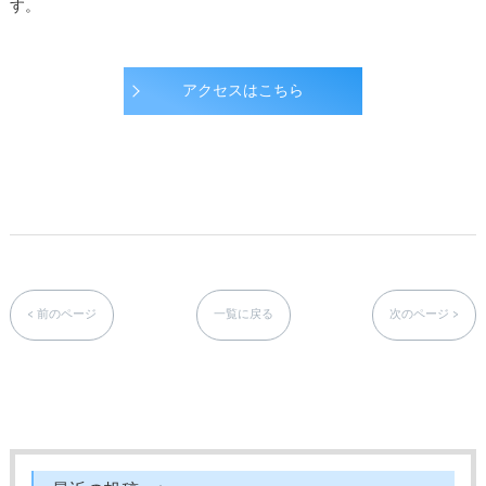
す。
アクセスはこちら
< 前のページ
一覧に戻る
次のページ >