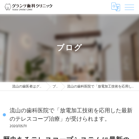
ブログ
流山の歯医者はグランツ歯科クリニック
ブログ
流山の歯科医院で「放電加工技術を応用した最新のテレスコープ治療」が受けられます。
流山の歯科医院で「放電加工技術を応用した最新
のテレスコープ治療」が受けられます。
2020/05/11