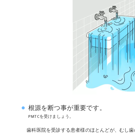
根源を断つ事が重要です。
PMTCを受けましょう。
歯科医院を受診する患者様のほとんどが、むし歯