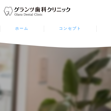
ホーム
コンセプト