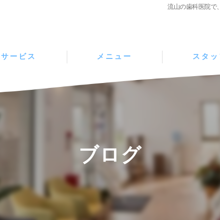
流山の歯科医院で
サービス
メニュー
スタッ
ブログ