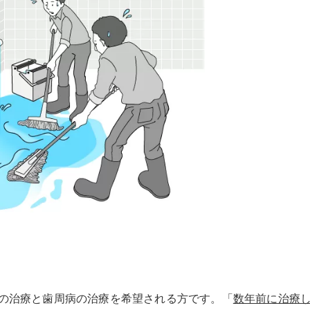
の治療と歯周病の治療を希望される方です。「
数年前に治療