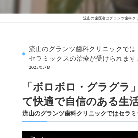
流山の歯医者はグランツ歯科ク
流山のグランツ歯科クリニックでは
セラミックスの治療が受けられます
2025/05/13
「ボロボロ・グラグラ
て快適で自信のある生
流山のグランツ歯科クリニックではセラミ