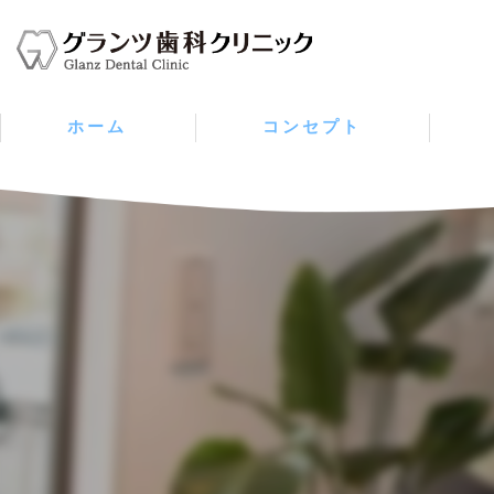
ホーム
コンセプト