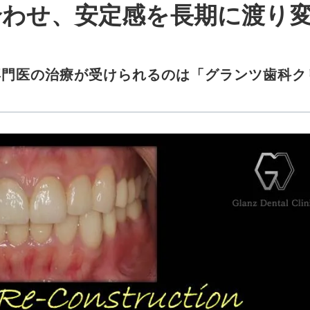
合わせ、安定感を長期に渡り
専門医の治療が受けられるのは「グランツ歯科ク