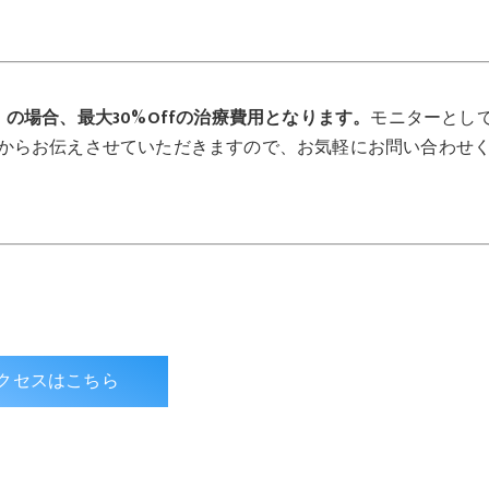
」の場合、最大30%Offの治療費用となります。
モニターとし
からお伝えさせていただきますので、お気軽にお問い合わせ
クセスはこちら