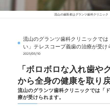
流山の歯医者はグランツ歯科クリニック
流山のグランツ歯科クリニックでは
い」テレスコープ義歯の治療が受け
2025/05/10
「ボロボロな入れ歯や
から全身の健康を取り
流山のグランツ歯科クリニックでは「
療が受けられます。