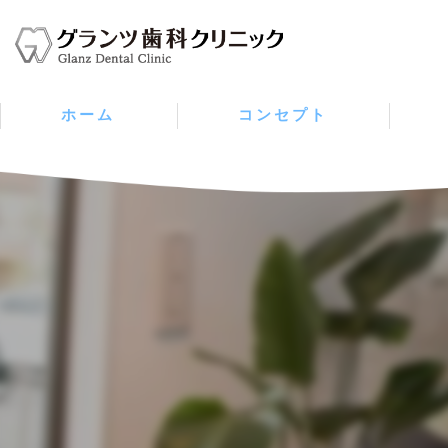
ホーム
コンセプト