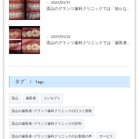
2025/05/31
流山のグランツ歯科クリニックでは「知らない間に銀歯ばっかり」でもホワイトニングとセラミックスの専門治療が受けられます。
2025/05/22
流山のグランツ歯科クリニックでは「歯医者が怖い」方でもインプラントやセラミックスの治療が受けられます。
タグ
Tags
流山
歯医者
コンセプト
流山の歯医者･グランツ歯科クリニックの口コミ情報
流山の歯医者･グランツ歯科クリニックの評判
流山の歯医者･グランツ歯科クリニックのお客様の声
サービス