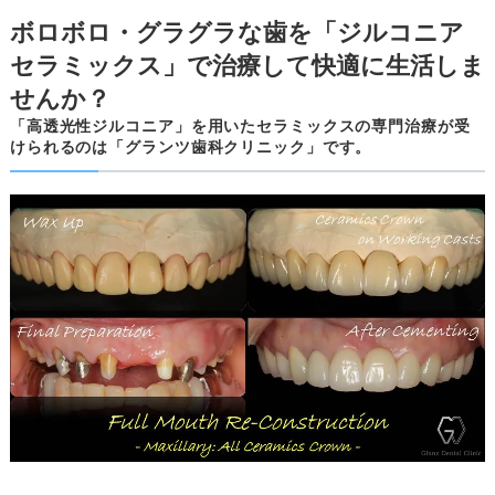
ボロボロ・グラグラな歯を「ジルコニア
セラミックス」で治療して快適に生活しま
せんか？
「高透光性ジルコニア」を用いたセラミックスの専門治療が受
けられるのは「グランツ歯科クリニック」です。