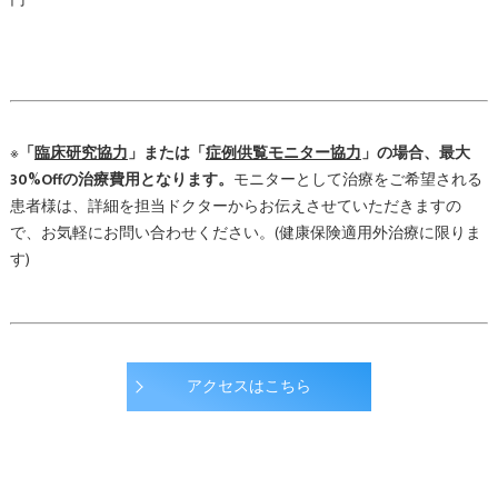
※
「
臨床研究協力
」または「
症例供覧モニター協力
」の場合、最大
30%Offの治療費用となります。
モニターとして治療をご希望される
患者様は、詳細を担当ドクターからお伝えさせていただきますの
で、お気軽にお問い合わせください。(健康保険適用外治療に限りま
す)
アクセスはこちら