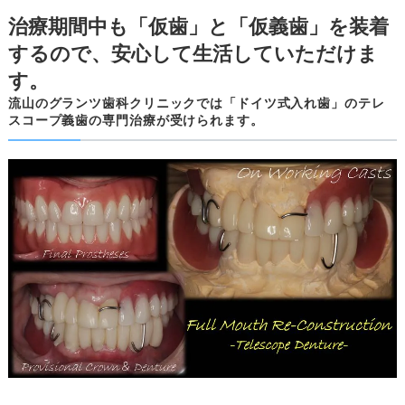
治療期間中も「仮歯」と「仮義歯」を装着
するので、安心して生活していただけま
す。
流山のグランツ歯科クリニックでは「ドイツ式入れ歯」のテレ
スコープ義歯の専門治療が受けられます。