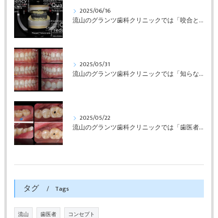
2025/06/16
流山のグランツ歯科クリニックでは「咬合と審美」に特化した「補綴専門医」による診断・治療が受けられます。
2025/05/31
流山のグランツ歯科クリニックでは「知らない間に銀歯ばっかり」でもホワイトニングとセラミックスの専門治療が受けられます。
2025/05/22
流山のグランツ歯科クリニックでは「歯医者が怖い」方でもインプラントやセラミックスの治療が受けられます。
タグ
Tags
流山
歯医者
コンセプト