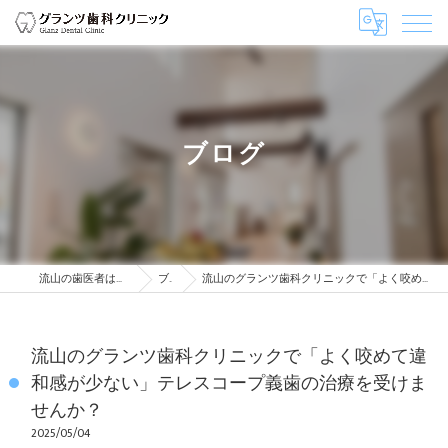
ブログ
流山の歯医者はグランツ歯科クリニック
ブログ
流山のグランツ歯科クリニックで「よく咬めて違和感が少ない」テレスコープ義歯の治療を受けませんか？
流山のグランツ歯科クリニックで「よく咬めて違
和感が少ない」テレスコープ義歯の治療を受けま
せんか？
2025/05/04