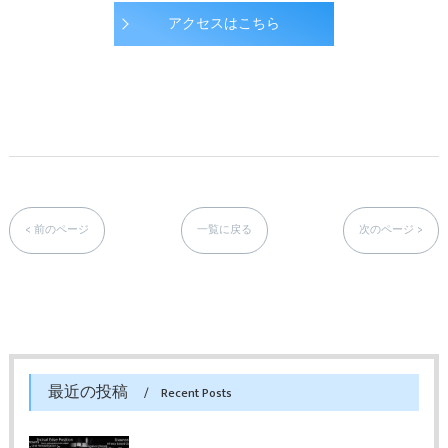
アクセスはこちら
< 前のページ
一覧に戻る
次のページ >
最近の投稿
Recent Posts