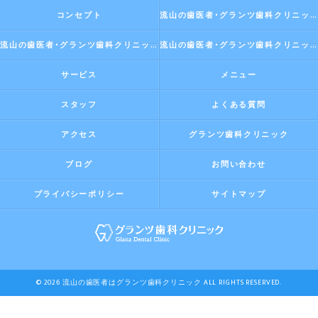
コンセプト
流山の歯医者･グランツ歯科クリニックの口コミ情報
流山の歯医者･グランツ歯科クリニックの評判
流山の歯医者･グランツ歯科クリニックのお客様の声
サービス
メニュー
スタッフ
よくある質問
アクセス
グランツ歯科クリニック
ブログ
お問い合わせ
プライバシーポリシー
サイトマップ
© 2026 流山の歯医者はグランツ歯科クリニック ALL RIGHTS RESERVED.