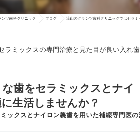
ランツ歯科クリニック
ブログ
流山のグランツ歯科クリニックではセラミ
セラミックスの専門治療と見た目が良い入れ歯
」な歯をセラミックスとナイ
適に生活しませんか？
ラミックスとナイロン義歯を用いた補綴専門医の