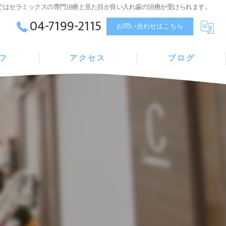
ではセラミックスの専門治療と見た目が良い入れ歯の治療が受けられます。
04-7199-2115
お問い合わせはこちら
フ
アクセス
ブログ