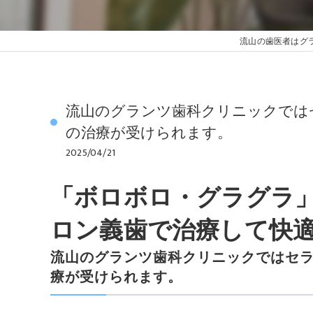
流山の歯医者はグ
流山のグランツ歯科クリニックでは
の治療が受けられます。
2025/04/21
「ボロボロ・グラグラ
ロン義歯で治療して快
流山のグランツ歯科クリニックではセ
療が受けられます。