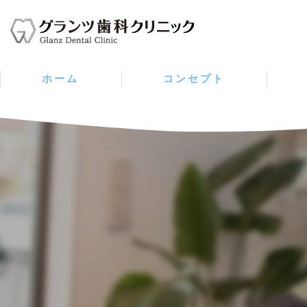
ホーム
コンセプト