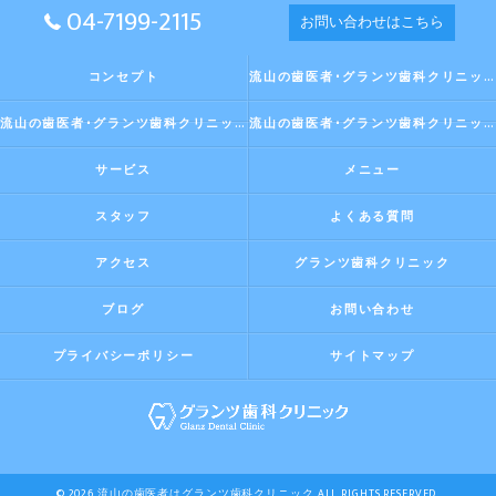
04-7199-2115
お問い合わせはこちら
コンセプト
流山の歯医者･グランツ歯科クリニックの口コミ情報
流山の歯医者･グランツ歯科クリニックの評判
流山の歯医者･グランツ歯科クリニックのお客様の声
サービス
メニュー
スタッフ
よくある質問
アクセス
グランツ歯科クリニック
ブログ
お問い合わせ
プライバシーポリシー
サイトマップ
© 2026 流山の歯医者はグランツ歯科クリニック ALL RIGHTS RESERVED.