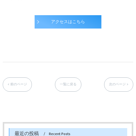
アクセスはこちら
< 前のページ
一覧に戻る
次のページ >
最近の投稿
Recent Posts