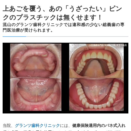
上あごを覆う、あの「うざったい」ピン
クのプラスチックは無くせます！
流山のグランツ歯科クリニックでは違和感の少ない総義歯の専
門医治療が受けられます。
当院、
グランツ歯科クリニック
には、
健康保険適用内のバネ式入れ