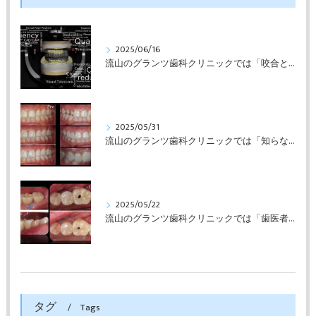
2025/06/16
流山のグランツ歯科クリニックでは「咬合と審美」に特化した「補綴専門医」による診断・治療が受けられます。
2025/05/31
流山のグランツ歯科クリニックでは「知らない間に銀歯ばっかり」でもホワイトニングとセラミックスの専門治療が受けられます。
2025/05/22
流山のグランツ歯科クリニックでは「歯医者が怖い」方でもインプラントやセラミックスの治療が受けられます。
タグ
Tags