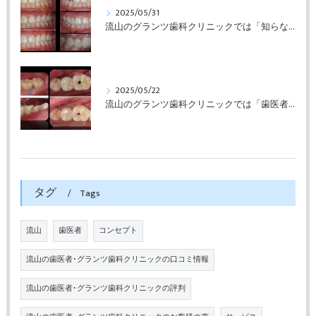
2025/05/31
流山のグランツ歯科クリニックでは「知らない間に銀歯ばっかり」でもホワイトニングとセラミックスの専門治療が受けられます。
2025/05/22
流山のグランツ歯科クリニックでは「歯医者が怖い」方でもインプラントやセラミックスの治療が受けられます。
タグ
Tags
流山
歯医者
コンセプト
流山の歯医者･グランツ歯科クリニックの口コミ情報
流山の歯医者･グランツ歯科クリニックの評判