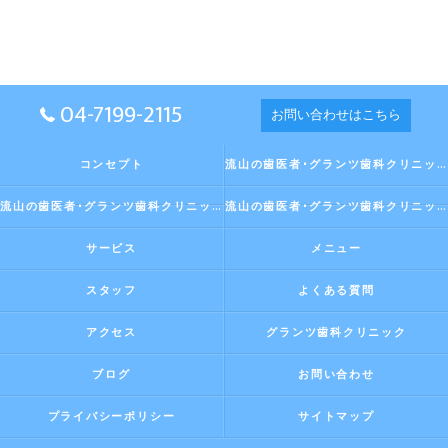
04-7199-2115
お問い合わせはこちら
コンセプト
流山の歯医者･グランツ歯科クリニックの口コミ情報
流山の歯医者･グランツ歯科クリニックの評判
流山の歯医者･グランツ歯科クリニックのお客様の声
サービス
メニュー
スタッフ
よくある質問
アクセス
グランツ歯科クリニック
ブログ
お問い合わせ
プライバシーポリシー
サイトマップ