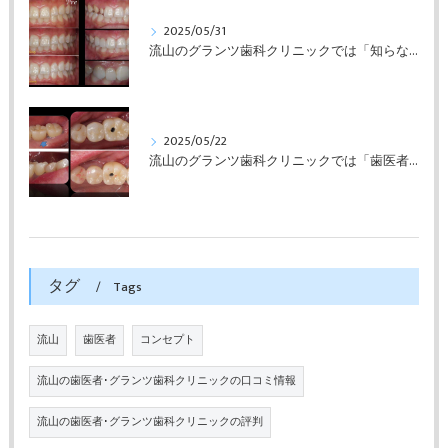
2025/05/31
流山のグランツ歯科クリニックでは「知らない間に銀歯ばっかり」でもホワイトニングとセラミックスの専門治療が受けられます。
2025/05/22
流山のグランツ歯科クリニックでは「歯医者が怖い」方でもインプラントやセラミックスの治療が受けられます。
タグ
Tags
流山
歯医者
コンセプト
流山の歯医者･グランツ歯科クリニックの口コミ情報
流山の歯医者･グランツ歯科クリニックの評判