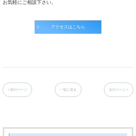
お気軽にご相談下さい。
アクセスはこちら
< 前のページ
一覧に戻る
次のページ >