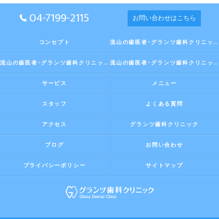
04-7199-2115
お問い合わせはこちら
コンセプト
流山の歯医者･グランツ歯科クリニックの口コミ情報
流山の歯医者･グランツ歯科クリニックの評判
流山の歯医者･グランツ歯科クリニックのお客様の声
サービス
メニュー
スタッフ
よくある質問
アクセス
グランツ歯科クリニック
ブログ
お問い合わせ
プライバシーポリシー
サイトマップ