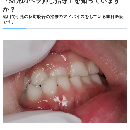
「幼児のヘラ押し指導」を知っています
か？
流山で小児の反対咬合の治療のアドバイスをしている歯科医院
です。