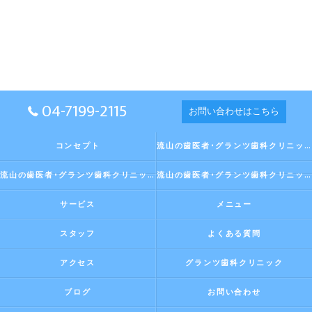
04-7199-2115
お問い合わせはこちら
コンセプト
流山の歯医者･グランツ歯科クリニックの口コミ情報
流山の歯医者･グランツ歯科クリニックの評判
流山の歯医者･グランツ歯科クリニックのお客様の声
サービス
メニュー
スタッフ
よくある質問
アクセス
グランツ歯科クリニック
ブログ
お問い合わせ