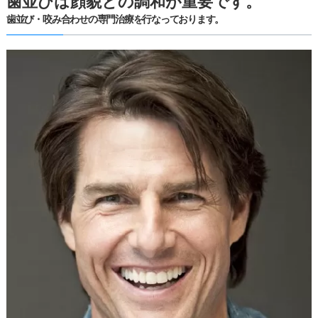
歯並びは顔貌との調和が重要です。
歯並び・咬み合わせの専門治療を行なっております。