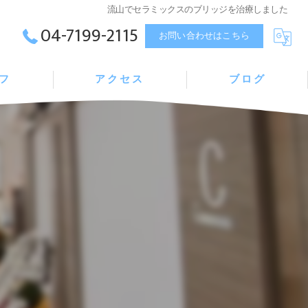
流山でセラミックスのブリッジを治療しました
04-7199-2115
お問い合わせはこちら
フ
アクセス
ブログ