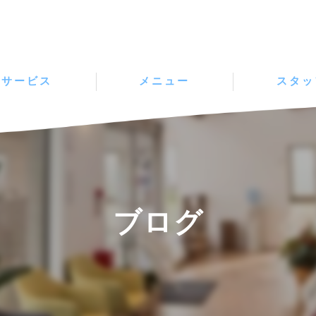
サービス
メニュー
スタッ
ブログ