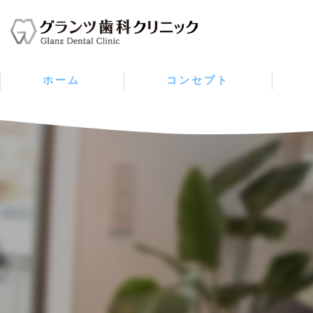
ホーム
コンセプト